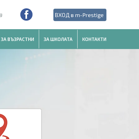
ВХОД в m-Prestige
 ЗА ВЪЗРАСТНИ
ЗА ШКОЛАТА
КОНТАКТИ