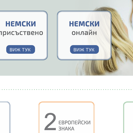
ВИЖ ТУК
ВИЖ ТУК