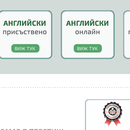
ВИЖ ТУК
ВИЖ ТУК