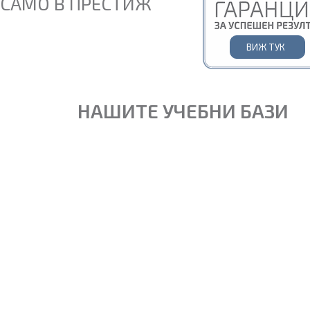
САМО В ПРЕСТИЖ
ВИЖ ТУК
НАШИТЕ УЧЕБНИ БАЗИ