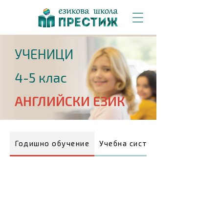
УЧЕНИЦИ
4-5 клас
АНГЛИЙСКИ ЕЗИК
Годишно обучение
Учебна система