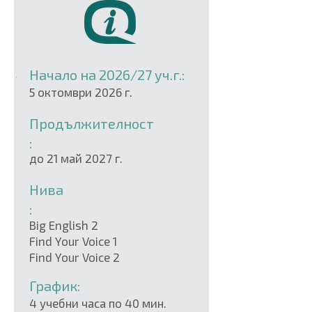
Начало на 2026/27 уч.г.:
5 октомври 2026 г.
Продължителност
:
до 21 май 2027 г.
Нива
:
Big English 2
Find Your Voice 1
Find Your Voice 2
График:
4 учебни часа по 40 мин.