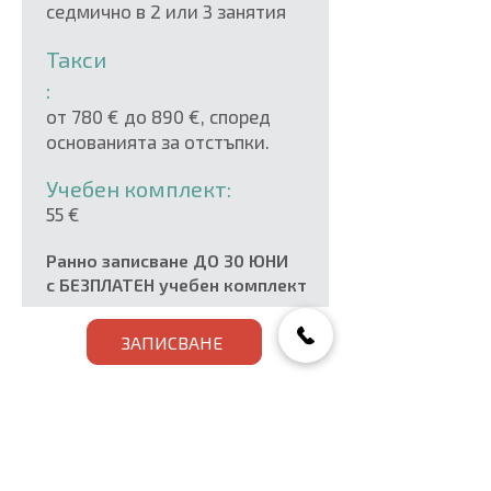
седмично в 2 или 3 занятия
Такси
:
от 780
€
до 890
€
, според
основанията за отстъпки.
Учебен комплект:
55 €
Ранно записване ДО 30 ЮНИ
с БЕЗПЛАТЕН учебен комплект
ЗАПИСВАНЕ