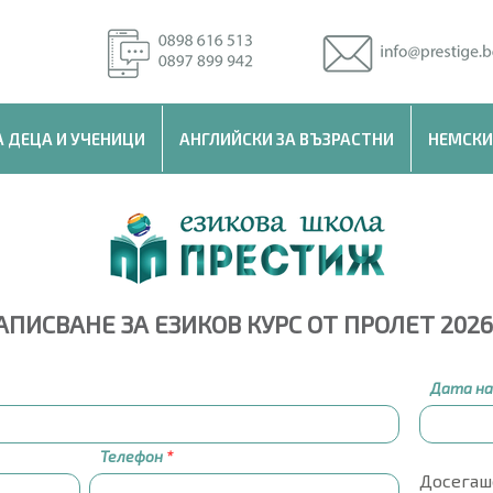
А ДЕЦА И УЧЕНИЦИ
АНГЛИЙСКИ ЗА ВЪЗРАСТНИ
НЕМСКИ
АПИСВАНЕ ЗА ЕЗИКОВ КУРС ОТ ПРОЛЕТ 2026 
Дата на
Телефон
Досегаш